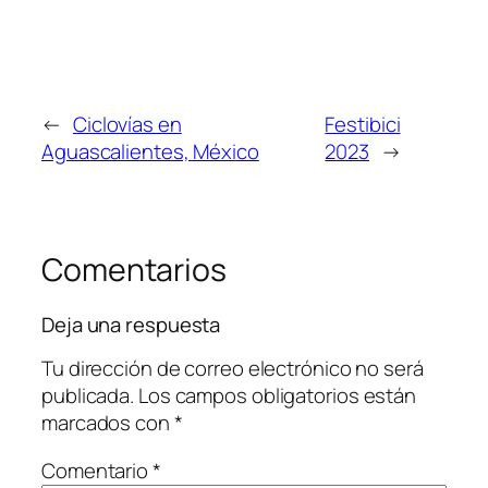
←
Ciclovías en
Festibici
Aguascalientes, México
2023
→
Comentarios
Deja una respuesta
Tu dirección de correo electrónico no será
publicada.
Los campos obligatorios están
marcados con
*
Comentario
*