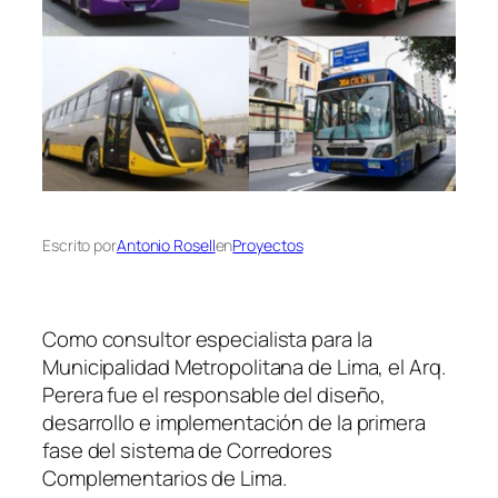
Escrito por
Antonio Rosell
en
Proyectos
Como consultor especialista para la
Municipalidad Metropolitana de Lima, el Arq.
Perera fue el responsable del diseño,
desarrollo e implementación de la primera
fase del sistema de Corredores
Complementarios de Lima.