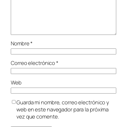
Nombre
*
Correo electrónico
*
Web
Guarda mi nombre, correo electrónico y
web en este navegador para la próxima
vez que comente.