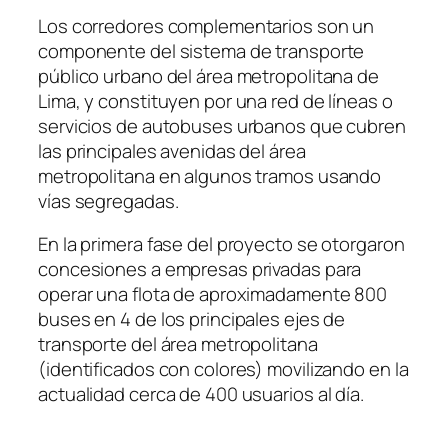
Los corredores complementarios son un
componente del sistema de transporte
público urbano del área metropolitana de
Lima, y constituyen por una red de líneas o
servicios de autobuses urbanos que cubren
las principales avenidas del área
metropolitana en algunos tramos usando
vías segregadas.
En la primera fase del proyecto se otorgaron
concesiones a empresas privadas para
operar una flota de aproximadamente 800
buses en 4 de los principales ejes de
transporte del área metropolitana
(identificados con colores) movilizando en la
actualidad cerca de 400 usuarios al día.