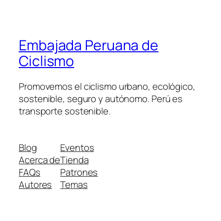
Embajada Peruana de
Ciclismo
Promovemos el ciclismo urbano, ecológico,
sostenible, seguro y autónomo. Perú es
transporte sostenible.
Blog
Eventos
Acerca de
Tienda
FAQs
Patrones
Autores
Temas