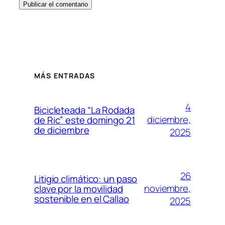
Alternative:
MÁS ENTRADAS
4
Bicicleteada “La Rodada
diciembre,
de Ric” este domingo 21
de diciembre
2025
26
Litigio climático: un paso
noviembre,
clave por la movilidad
sostenible en el Callao
2025